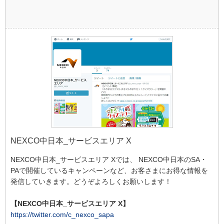
NEXCO中日本_サービスエリア X
NEXCO中日本_サービスエリア Xでは、 NEXCO中日本のSA・
PAで開催しているキャンペーンなど、お客さまにお得な情報を
発信していきます。どうぞよろしくお願いします！
【NEXCO中日本_サービスエリア X】
https://twitter.com/c_nexco_sapa