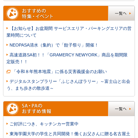
【お知らせ】お盆期間 サービスエリア・パーキングエリアの営
業時間について
NEOPASA清水（集約）で「餃子祭り」開催！
高速道路SA初！！「GRAMERCY NEWYORK」商品を期間限
定販売！！
「令和８年熊本地震」に係る災害義援金のお願い
デジタルスタンプラリー「ふじさんぽラリー」～富士山と出会
う、まち歩きの散歩道～
ご好評につき、キッチンカー営業中
東海学園大学の学生と共同開発！働くお父さんに贈る名古屋土