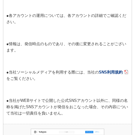
.
●各アカウントの運用については、各アカウントの詳細でご確認くだ
さい。
.
●情報は、発信時点のものであり、その後に変更されることがござい
ます。
.
●当社ソーシャルメディアを利用する際には、当社の
SNS利用規約
をご覧ください。
.
●当社がWEBサイトで公開した公式SNSアカウント以外に、同様の名
称を掲げたSNSアカウントが発信をおこなった場合、その内容につい
て当社は一切責任を負いません。