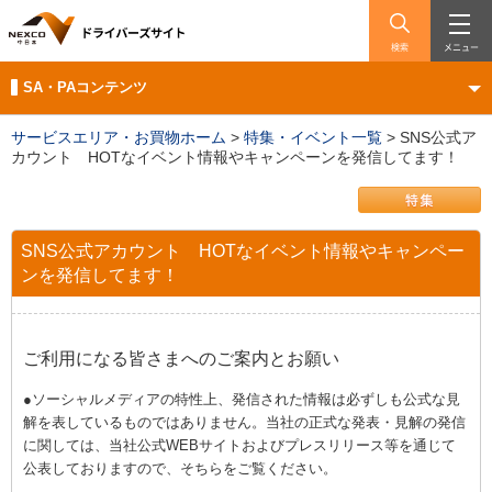
検索
メニュー
SA・PAコンテンツ
サービスエリア・お買物ホーム
>
特集・イベント一覧
>
SNS公式ア
カウント HOTなイベント情報やキャンペーンを発信してます！
SNS公式アカウント HOTなイベント情報やキャンペー
ンを発信してます！
ご利用になる皆さまへのご案内とお願い
●ソーシャルメディアの特性上、発信された情報は必ずしも公式な見
解を表しているものではありません。当社の正式な発表・見解の発信
に関しては、当社公式WEBサイトおよびプレスリリース等を通じて
公表しておりますので、そちらをご覧ください。