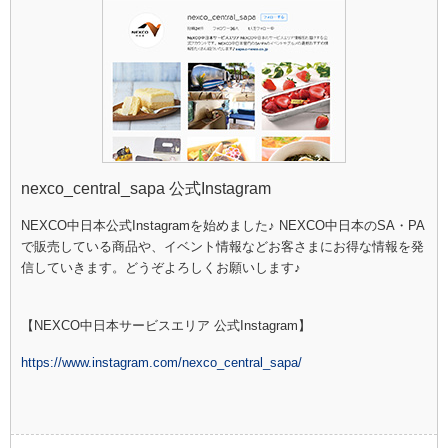
nexco_central_sapa 公式Instagram
NEXCO中日本公式
Instagram
を始めました♪ NEXCO中日本のSA・PA
で販売している商品や、イベント情報などお客さまにお得な情報を発
信していきます。どうぞよろしくお願いします♪
【NEXCO中日本サービスエリア 公式Instagram】
https://www.instagram.com/nexco_central_sapa/