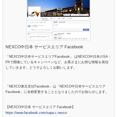
NEXCO中日本 サービスエリア Facebook
「NEXCO中日本サービスエリアFacebook」 はNEXCO中日本のSA・
PAで開催しているキャンペーンなど、お客さまにお得な情報を発信
していきます。どうぞよろしくお願いします。
「NEXCO東京支社Facebook」は「NEXCO中日本サービスエリア
Facebook」に名称変更することとなりましたのでお知らせします。
【NEXCO中日本 サービスエリア Facebook】
https://www.facebook.com/sapa.c.nexco