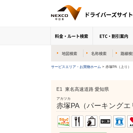
料金・ルート検索
ETC・割引案内
地図検索
名称検索
路線検
サービスエリア・お買物ホーム
>
赤塚PA（上り）
E1
東名高速道路 愛知県
アカツカ
赤塚PA（パーキングエ