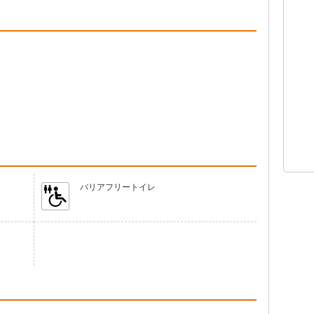
バリアフリートイレ