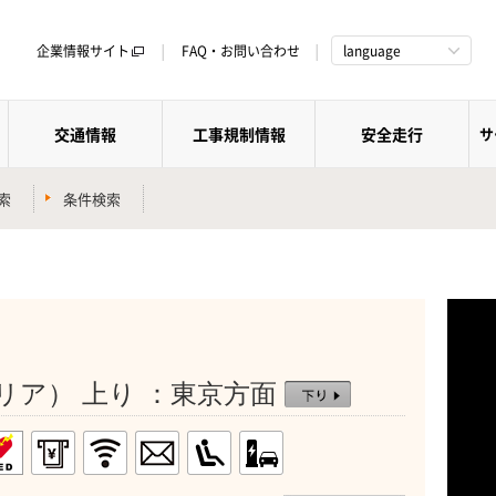
企業情報サイト
FAQ・お問い合わせ
language
交通情報
工事規制情報
安全走行
サ
索
条件検索
リア） 上り ：東京方面