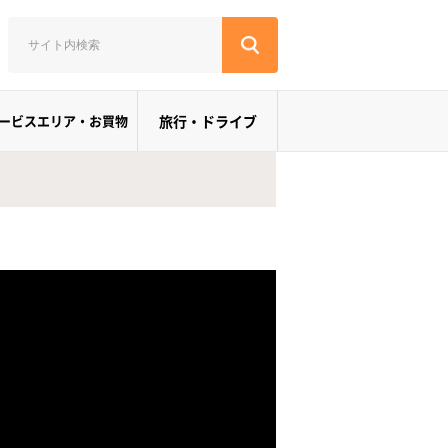
ービスエリア・お買物
旅行・ドライブ