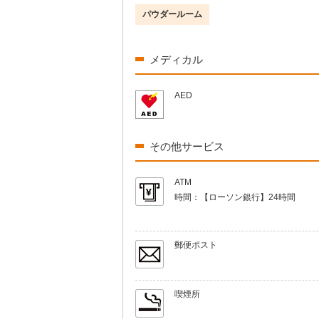
パウダールーム
メディカル
AED
その他サービス
ATM
時間：
【ローソン銀行】24時間
郵便ポスト
喫煙所