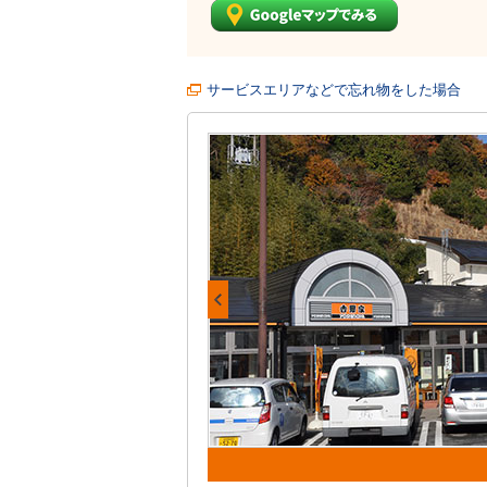
サービスエリアなどで忘れ物をした場合