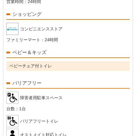
営業時間：
24時間
ショッピング
コンビニエンスストア
ファミリーマート：
24時間
ベビー＆キッズ
ベビーチェア付トイレ
バリアフリー
障害者用駐車スペース
台数：
1台
バリアフリートイレ
オストメイト対応トイレ