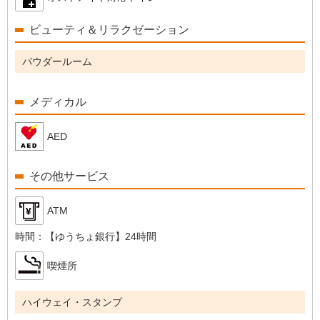
ビューティ＆リラクゼーション
パウダールーム
メディカル
AED
その他サービス
ATM
時間：
【ゆうちょ銀行】24時間
喫煙所
ハイウェイ・スタンプ