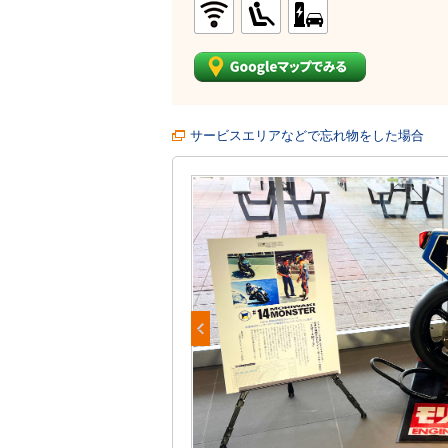
サービスエリアなどで忘れ物をした場合