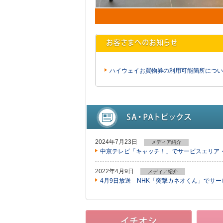
ハイウェイお買物券の利用可能箇所につい
2024年7月23日
メディア紹介
中京テレビ「キャッチ！」でサービスエリア
2022年4月9日
メディア紹介
4月9日放送 NHK「突撃カネオくん」でサ