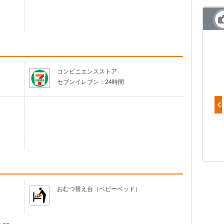
コンビニエンスストア
セブンイレブン：
24時間
おむつ替え台（ベビーベッド）