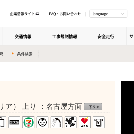
企業情報サイト
FAQ・お問い合わせ
language
交通情報
工事規制情報
安全走行
サ
索
条件検索
リア） 上り ：名古屋方面