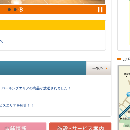
て
ぷ
・パーキングエリアの商品が放送されました！
ービスエリアを紹介！！