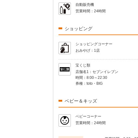
自動販売機
営業時間：
24時間
ショッピング
ショッピングコーナー
おみやげ：
1店
宝くじ類
店舗名1：
セブンイレブン
時間：
8:00～22:30
券種：
toto・BIG
ベビー＆キッズ
ベビーコーナー
営業時間：
24時間