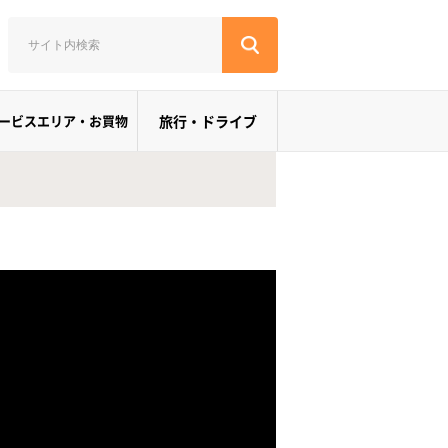
ービスエリア・お買物
旅行・ドライブ