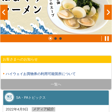
お客さまへのお知らせ
ハイウェイお買物券の利用可能箇所について
一覧へ
SA・PAトピックス
メディア紹介
2022年4月9日