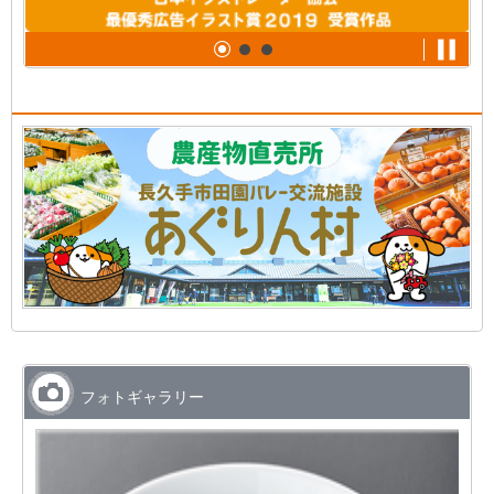
フォトギャラリー