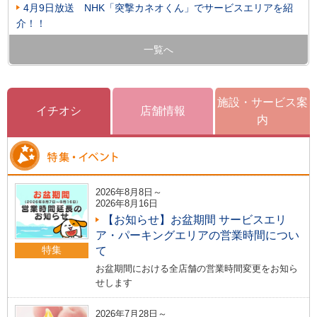
4月9日放送 NHK「突撃カネオくん」でサービスエリアを紹
介！！
一覧へ
施設・サービス案
イチオシ
店舗情報
内
2026年8月8日～
2026年8月16日
【お知らせ】お盆期間 サービスエリ
ア・パーキングエリアの営業時間につい
特集
て
お盆期間における全店舗の営業時間変更をお知ら
せします
2026年7月28日～