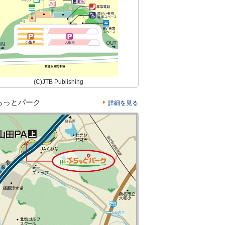
(C)JTB Publishing
らっとパーク
詳細を見る