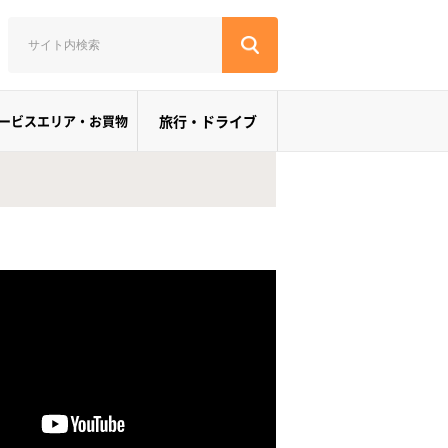
ービスエリア・お買物
旅行・ドライブ