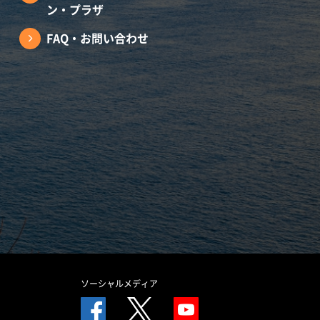
ン・プラザ
FAQ・お問い合わせ
ソーシャルメディア