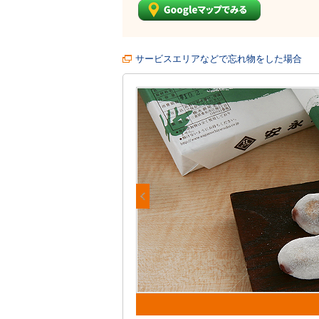
サービスエリアなどで忘れ物をした場合