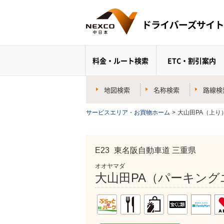
料金・ルート検索
ETC・割引案内
地図検索
名称検索
路線検
サービスエリア・お買物ホーム
>
大山田PA（上り
E23
東名阪自動車道 三重県
オオヤマダ
大山田PA（パーキング