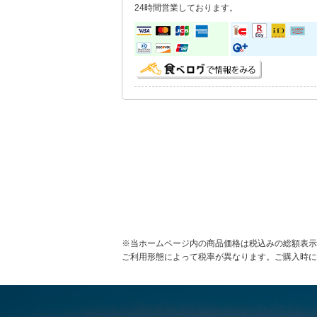
24時間営業しております。
※当ホームページ内の商品価格は税込みの総額表示
ご利用形態によって税率が異なります。ご購入時に