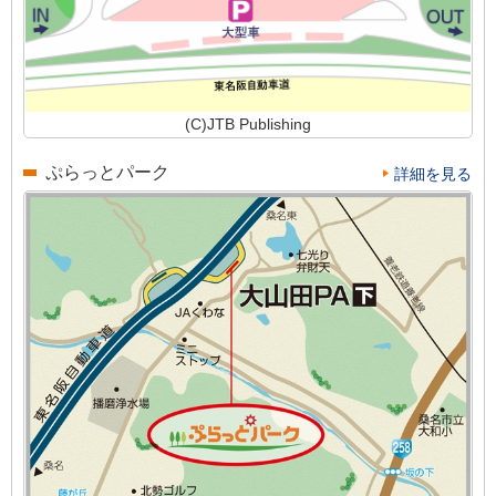
(C)JTB Publishing
ぷらっとパーク
詳細を見る