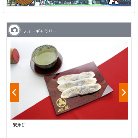
フォトギャラリー
安永餅