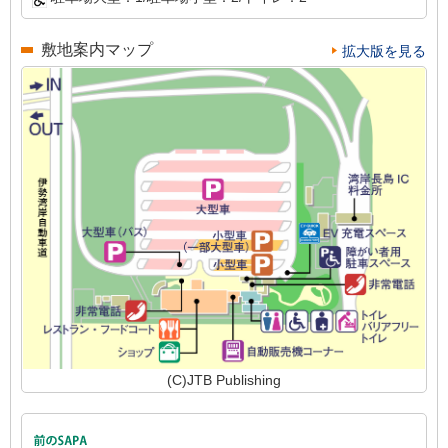
敷地案内マップ
拡大版を見る
(C)JTB Publishing