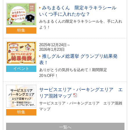
みちまるくん 限定キラキラシール
いくつ手に入れたかな？
みちまるくんの限定キラキラシールを、手に入れ
よう！
特集
2025年12月24日～
2026年1月23日
推しグルメ総選挙 グランプリ結果発
表！
イベント
ありがとうの気持ちを込めて！期間限定
20％OFF！
サービスエリア・パーキングエリア エ
リア混雑マップ
サービスエリア・パーキングエリア エリア混雑
マップ
特集
一覧へ