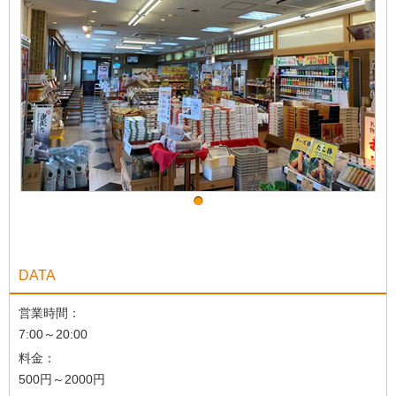
DATA
営業時間：
7:00～20:00
料金：
500円～2000円