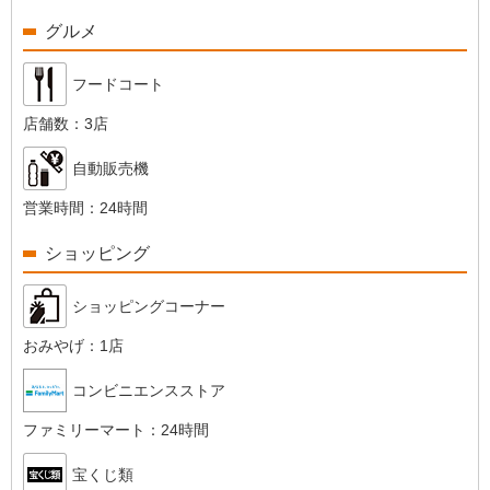
グルメ
フードコート
店舗数：
3店
自動販売機
営業時間：
24時間
ショッピング
ショッピングコーナー
おみやげ：
1店
コンビニエンスストア
ファミリーマート：
24時間
宝くじ類