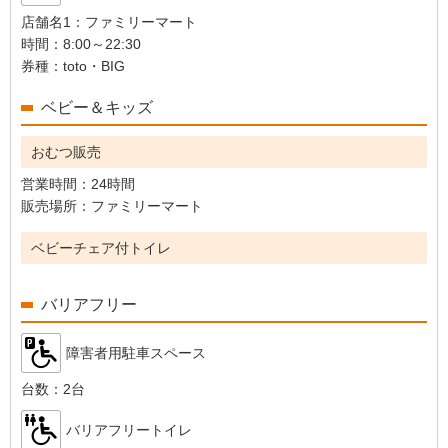
店舗名1：
ファミリーマート
時間：
8:00～22:30
券種：
toto・BIG
ベビー＆キッズ
おむつ販売
営業時間：
24時間
販売場所：
ファミリーマート
ベビーチェア付トイレ
バリアフリー
障害者用駐車スペース
台数：
2台
バリアフリートイレ