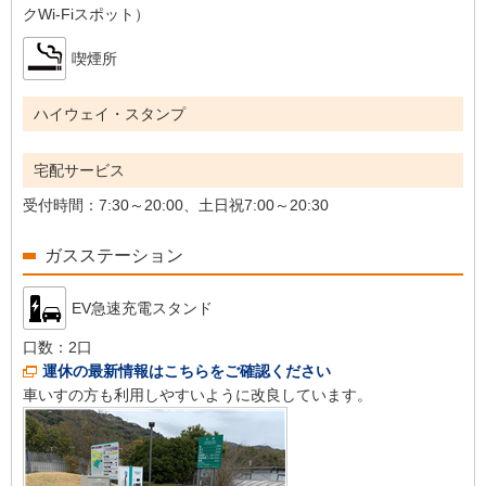
クWi-Fiスポット）
喫煙所
ハイウェイ・スタンプ
宅配サービス
受付時間：
7:30～20:00、土日祝7:00～20:30
ガスステーション
EV急速充電スタンド
口数：
2口
運休の最新情報はこちらをご確認ください
車いすの方も利用しやすいように改良しています。