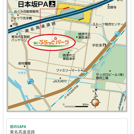
東名高速道路