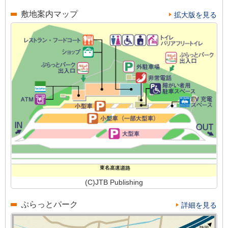
敷地案内マップ
拡大版を見る
(C)JTB Publishing
ぷらっとパーク
詳細を見る