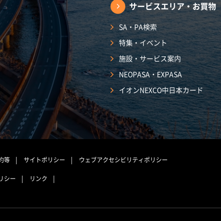
サービスエリア・
お買物
SA・PA検索
特集・イベント
施設・サービス案内
NEOPASA・EXPASA
イオンNEXCO中日本カード
約等
サイトポリシー
ウェブアクセシビリティポリシー
リシー
リンク