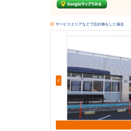
サービスエリアなどで忘れ物をした場合