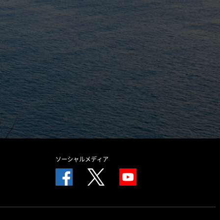
ソーシャルメディア