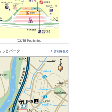
(C)JTB Publishing
らっとパーク
詳細を見る