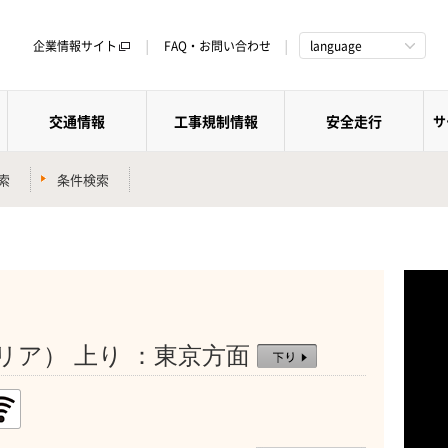
企業情報サイト
FAQ・お問い合わせ
language
交通情報
工事規制情報
安全走行
サ
索
条件検索
リア） 上り ：東京方面