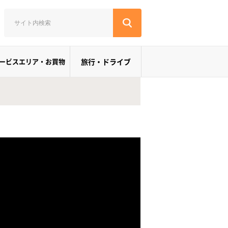
ービスエリア・お買物
旅行・ドライブ