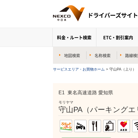
料金・ルート検索
ETC・割引案内
地図検索
名称検索
路線検
サービスエリア・お買物ホーム
>
守山PA（上り）
E1
東名高速道路 愛知県
モリヤマ
守山PA（パーキングエ