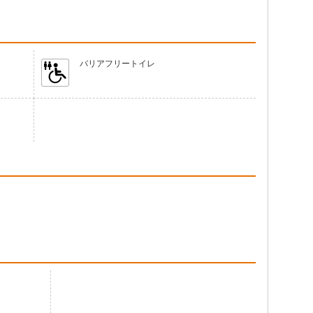
バリアフリートイレ