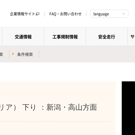
企業情報サイト
FAQ・お問い合わせ
language
交通情報
工事規制情報
安全走行
サ
索
条件検索
リア） 下り ：新潟・高山方面