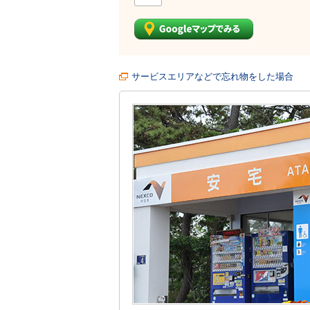
サービスエリアなどで忘れ物をした場合