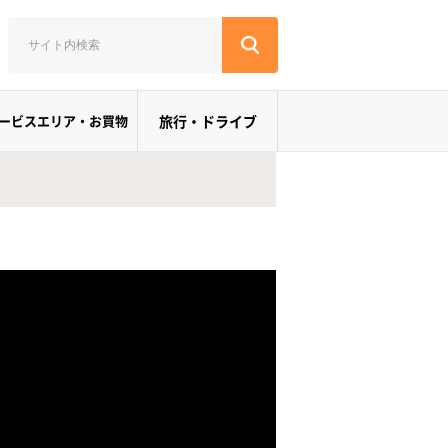
ービスエリア・お買物
旅行・ドライブ