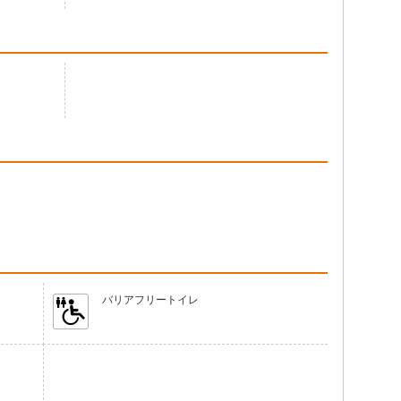
バリアフリートイレ