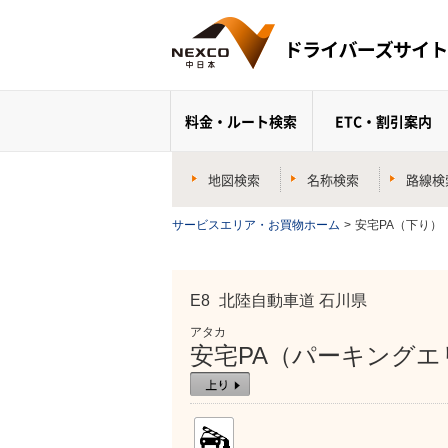
料金・ルート検索
ETC・割引案内
地図検索
名称検索
路線検
サービスエリア・お買物ホーム
>
安宅PA（下り）
E8
北陸自動車道 石川県
アタカ
安宅PA（パーキングエ