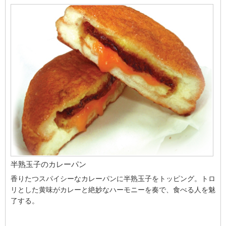
半熟玉子のカレーパン
香りたつスパイシーなカレーパンに半熟玉子をトッピング。トロ
リとした黄味がカレーと絶妙なハーモニーを奏で、食べる人を魅
了する。