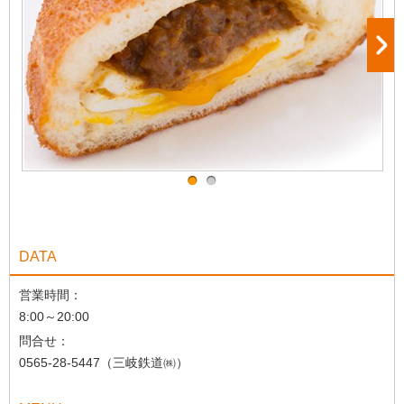
DATA
営業時間：
8:00～20:00
問合せ：
0565-28-5447（三岐鉄道㈱）