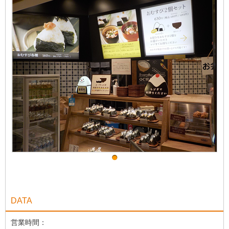
DATA
営業時間：