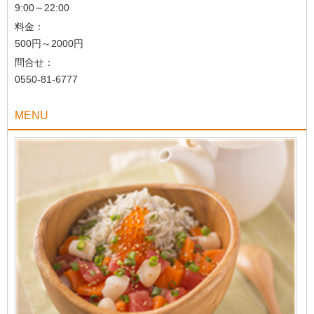
9:00～22:00
料金：
500円～2000円
問合せ：
0550-81-6777
MENU