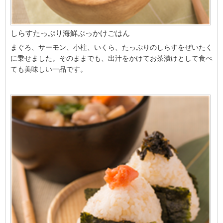
しらすたっぷり海鮮ぶっかけごはん
まぐろ、サーモン、小柱、いくら、たっぷりのしらすをぜいたく
に乗せました。そのままでも、出汁をかけてお茶漬けとして食べ
ても美味しい一品です。