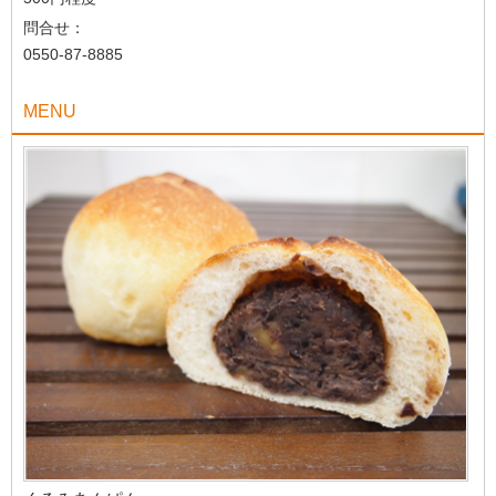
問合せ：
0550-87-8885
MENU