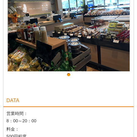
DATA
営業時間：
8：00～20：00
料金：
500円程度