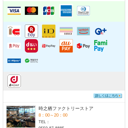
時之栖ファクトリーストア
8：00～20：00
TEL：