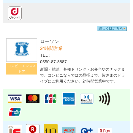
ローソン
24時間営業
TEL：
0550-87-8887
コンビニエンスス
新聞・雑誌、各種ドリンク・お弁当やスナックま
トア
で、コンビニならではの品揃えで、皆さまのドラ
イブにご利用ください。24時間営業中です。