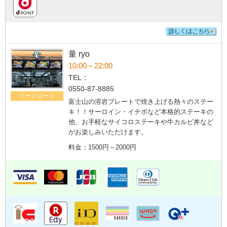
量 ryo
10:00～22:00
TEL：
0550-87-8885
フードコート
富士山の溶岩プレートで焼き上げる熱々のステー
キ！！サーロイン・イチボなど本格的ステーキの
他、お手軽なサイコロステーキや牛カルビ丼など
がお楽しみいただけます。
料金：1500円～2000円