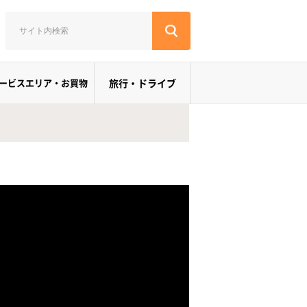
ービスエリア・お買物
旅行・ドライブ