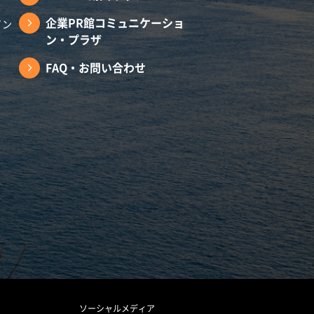
企業PR館コミュニケーショ
イン
ン・プラザ
FAQ・お問い合わせ
ソーシャルメディア