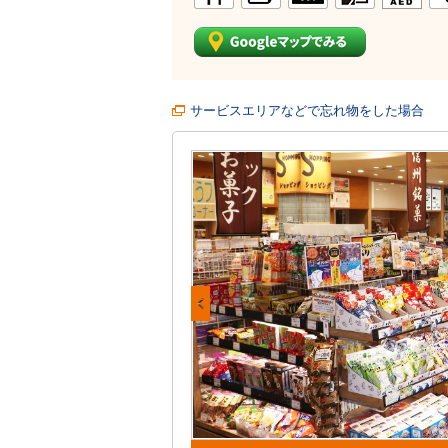
サービスエリアなどで忘れ物をした場合