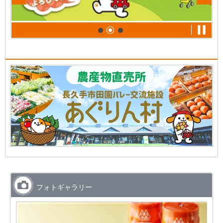
フォトギャラリー