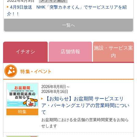
2022年4月9日
4月9日放送 NHK「突撃カネオくん」でサービスエリアを紹
介！！
一覧へ
施設・サービス案
イチオシ
店舗情報
内
2026年8月8日～
2026年8月16日
【お知らせ】お盆期間 サービスエリ
ア・パーキングエリアの営業時間につい
特集
て
お盆期間における全店舗の営業時間変更をお知ら
せします