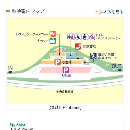
敷地案内マップ
拡大版を見る
(C)JTB Publishing
中央自動車道