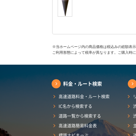
※当ホームページ内の商品価格は税込みの総額表示
ご利用形態によって税率が異なります。ご購入時に
料金・ルート検索
高速道路料金・ルート検索
IC名から検索する
道路一覧から検索する
高速道路簡易料金表
標識ナビまっぷ