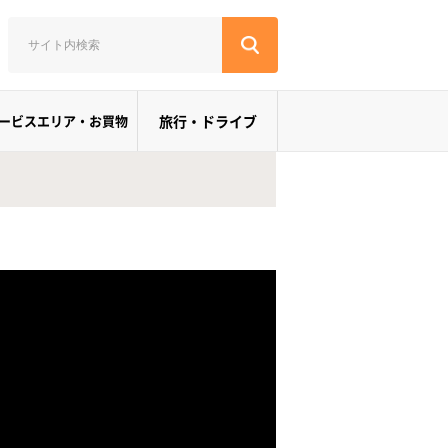
ービスエリア・お買物
旅行・ドライブ