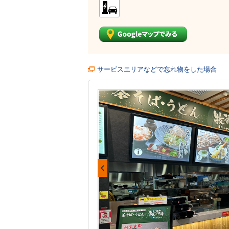
サービスエリアなどで忘れ物をした場合