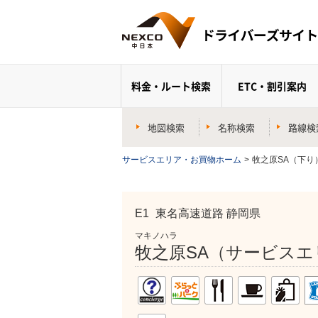
料金・ルート検索
ETC・割引案内
地図検索
名称検索
路線検
サービスエリア・お買物ホーム
>
牧之原SA（下り
E1
東名高速道路 静岡県
マキノハラ
牧之原SA（サービスエ