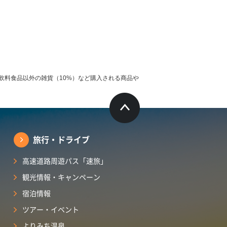
飲料食品以外の雑貨（10%）など購入される商品や
旅行・ドライブ
高速道路周遊パス「速旅」
観光情報・キャンペーン
宿泊情報
ツアー・イベント
よりみち温泉