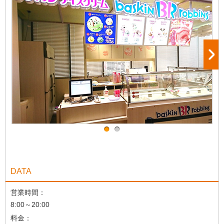
DATA
営業時間：
8:00～20:00
料金：