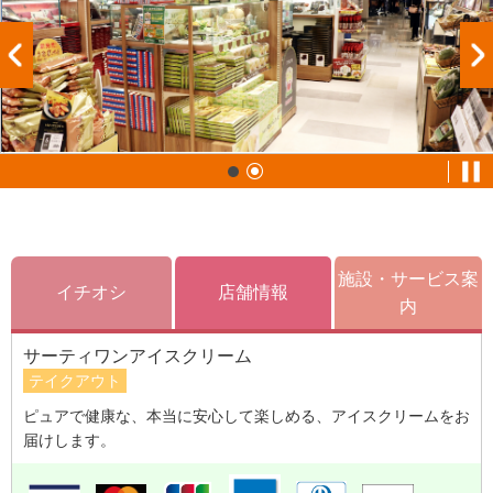
施設・サービス案
イチオシ
店舗情報
内
サーティワンアイスクリーム
テイクアウト
ピュアで健康な、本当に安心して楽しめる、アイスクリームをお
届けします。