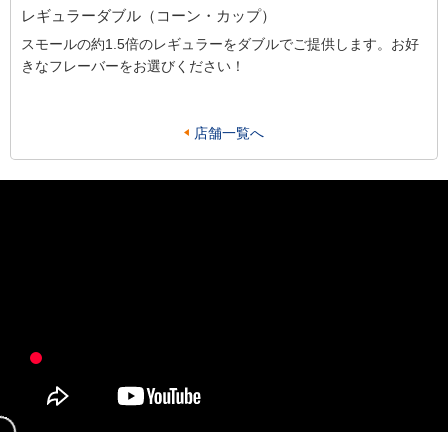
レギュラーダブル（コーン・カップ）
スモールの約1.5倍のレギュラーをダブルでご提供します。お好
きなフレーバーをお選びください！
店舗一覧へ