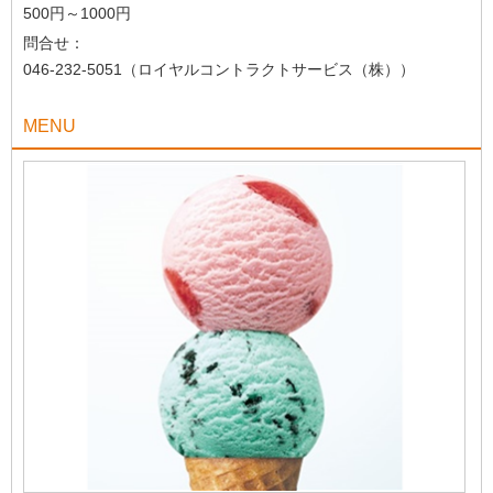
500円～1000円
問合せ：
046-232-5051（ロイヤルコントラクトサービス（株））
MENU