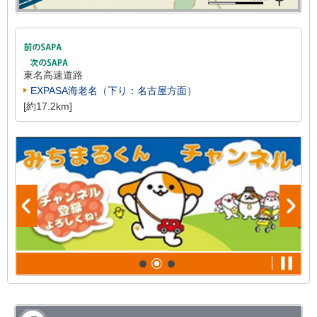
東名高速道路
EXPASA海老名（下り：名古屋方面）
[約17.2km]