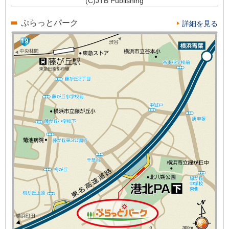
(C)JTB Publishing
ぷらっとパーク
詳細を見る