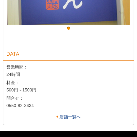
DATA
営業時間：
24時間
料金：
500円～1500円
問合せ：
0550-82-3434
店舗一覧へ