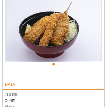
DATA
営業時間：
24時間
料金：