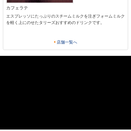
カフェラテ
エスプレッソにたっぷりのスチームミルクを注ぎフォームミルク
を軽く上にのせたタリーズおすすめのドリンクです。
店舗一覧へ