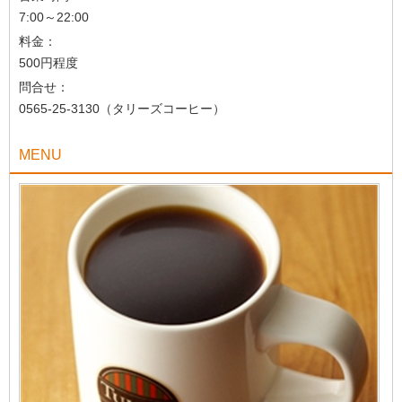
7:00～22:00
料金：
500円程度
問合せ：
0565-25-3130（タリーズコーヒー）
MENU