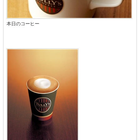
本日のコーヒー