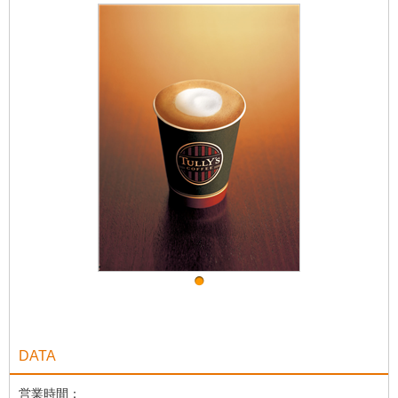
DATA
営業時間：