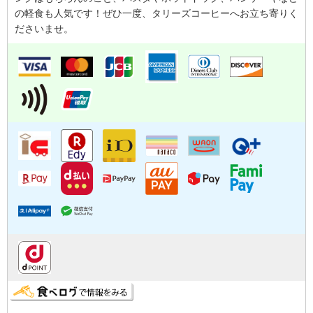
の軽食も人気です！ぜひ一度、タリーズコーヒーへお立ち寄りく
ださいませ。