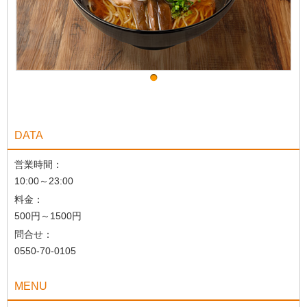
DATA
営業時間：
10:00～23:00
料金：
500円～1500円
問合せ：
0550-70-0105
MENU