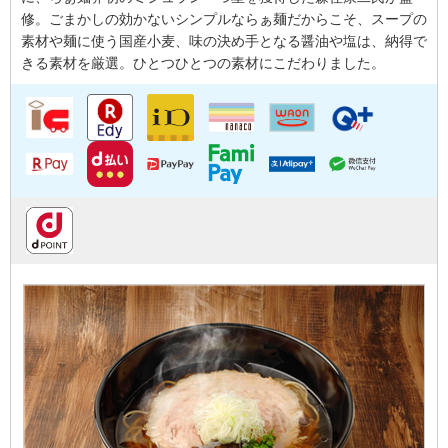
修。ごまかしの効かないシンプルならぁ麺だからこそ、スープの
素材や麺に使う国産小麦、味の決め手となる醤油や塩は、納得で
きる素材を厳選。ひとつひとつの素材にこだわりました。