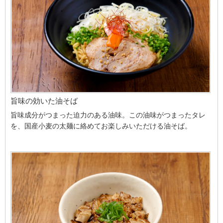
旨味の効いた油そば
旨味成分がつまった迫力のある油味。この油味がつまったタレ
を、国産小麦の太麺に絡めてお楽しみいただける油そば。