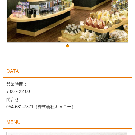
DATA
営業時間：
7:00～22:00
問合せ：
054-631-7871（株式会社キャニー）
MENU