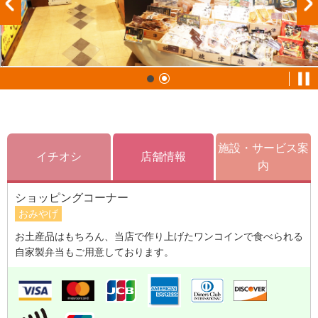
施設・サービス案
イチオシ
店舗情報
内
ショッピングコーナー
おみやげ
お土産品はもちろん、当店で作り上げたワンコインで食べられる
自家製弁当もご用意しております。