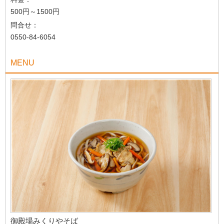
500円～1500円
問合せ：
0550-84-6054
MENU
御殿場みくりやそば