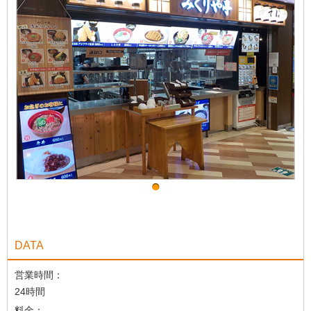
DATA
営業時間：
24時間
料金：