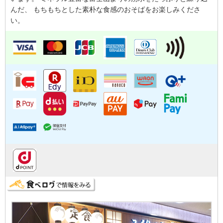
んだ、 もちもちとした素朴な食感のおそばをお楽しみくださ
い。