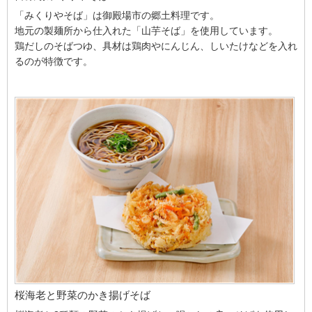
「みくりやそば」は御殿場市の郷土料理です。
地元の製麺所から仕入れた「山芋そば」を使用しています。
鶏だしのそばつゆ、具材は鶏肉やにんじん、しいたけなどを入れ
るのが特徴です。
桜海老と野菜のかき揚げそば