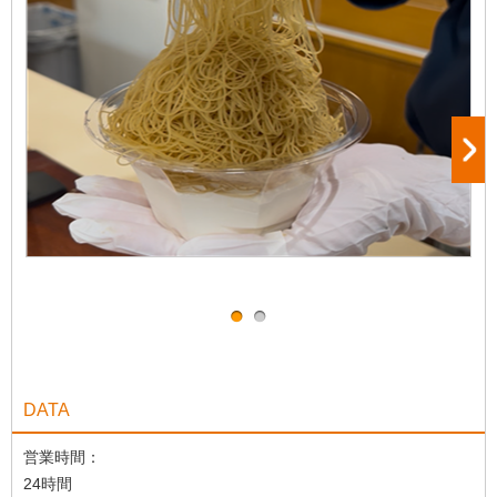
DATA
営業時間：
24時間