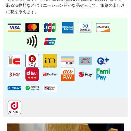
彩る漬物類などバリエーション豊かな品ぞろえで、旅路の楽しさ
に花を添えます。