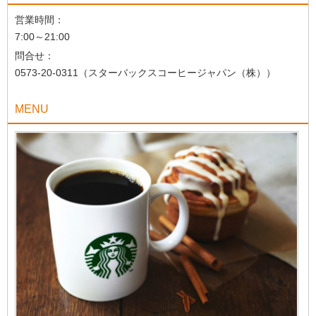
営業時間：
7:00～21:00
問合せ：
0573-20-0311（スターバックスコーヒージャパン（株））
MENU