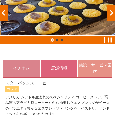
施設・サービス案
イチオシ
店舗情報
内
スターバックスコーヒー
カフェ
アメリカ シアトル生まれのスペシャリティ コーヒーストア。高
品質のアラビカ種コーヒー豆から抽出したエスプレッソがベース
のバラエティ豊かなエスプレッソドリンクや、ペストリ、サンド
イッチをお楽しみいただけます。