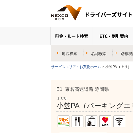
料金・ルート検索
ETC・割引案内
地図検索
名称検索
路線検
サービスエリア・お買物ホーム
>
小笠PA（上り）
E1
東名高速道路 静岡県
オガサ
小笠PA（パーキングエ