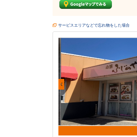
サービスエリアなどで忘れ物をした場合