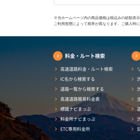
※当ホームページ内の商品価格は税込みの総額表示
ご利用形態によって税率が異なります。ご購入時に
料金・ルート検索
高速道路料金・ルート検索
IC名から検索する
道路一覧から検索する
高速道路簡易料金表
標識ナビまっぷ
料金所ナビまっぷ
ETC専用料金所