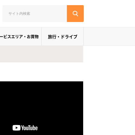
ービスエリア・お買物
旅行・ドライブ