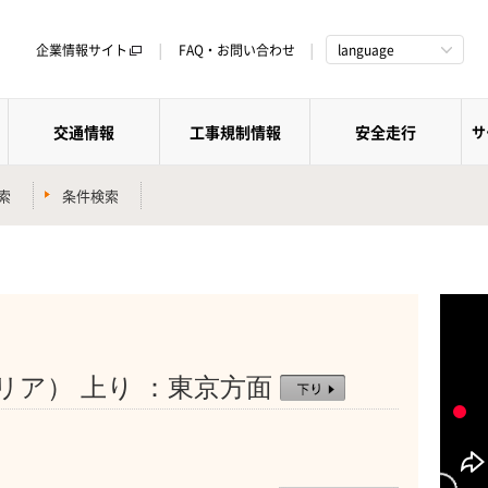
企業情報サイト
FAQ・お問い合わせ
language
交通情報
工事規制情報
安全走行
サ
索
条件検索
リア） 上り ：東京方面