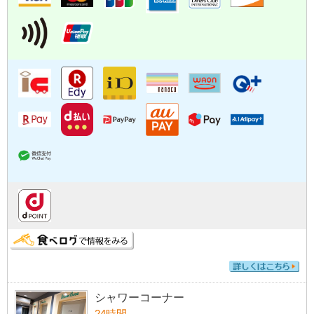
シャワーコーナー
24時間