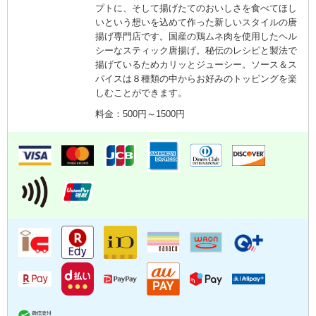
プトに、そして揚げたてのおいしさを食べてほし
いという想いを込めて作った新しいスタイルの唐
揚げ専門店です。国産の鶏ムネ肉を使用したヘル
シーなスティック唐揚げ。秘伝のレシピと製法で
揚げているためカリッとジューシー。ソース＆ス
パイスは８種類の中からお好みのトッピングを楽
しむことができます。
料金：500円～1500円