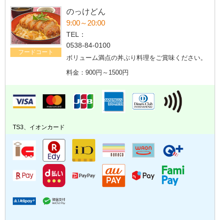
のっけどん
9:00～20:00
TEL：
0538-84-0100
フードコート
ボリューム満点の丼ぶり料理をご賞味ください。
料金：900円～1500円
TS3、イオンカード