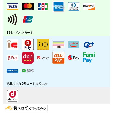
TS3、イオンカード
記載は主なQRコード決済のみ