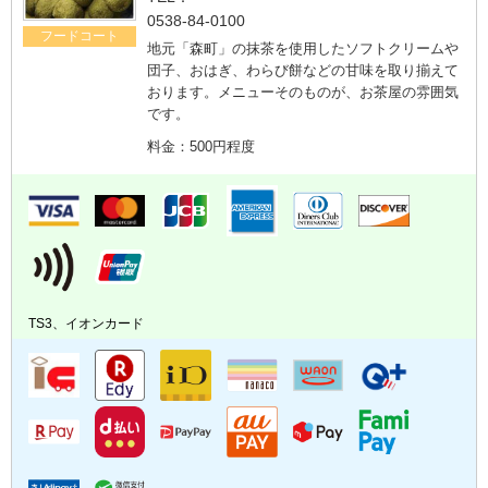
0538-84-0100
フードコート
地元「森町」の抹茶を使用したソフトクリームや
団子、おはぎ、わらび餅などの甘味を取り揃えて
おります。メニューそのものが、お茶屋の雰囲気
です。
料金：500円程度
TS3、イオンカード