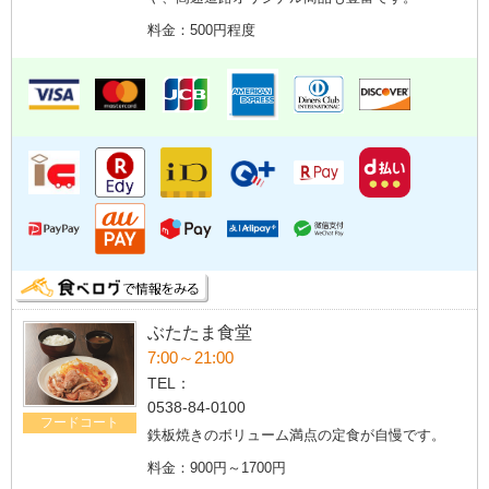
料金：500円程度
ぶたたま食堂
7:00～21:00
TEL：
0538-84-0100
フードコート
鉄板焼きのボリューム満点の定食が自慢です。
料金：900円～1700円