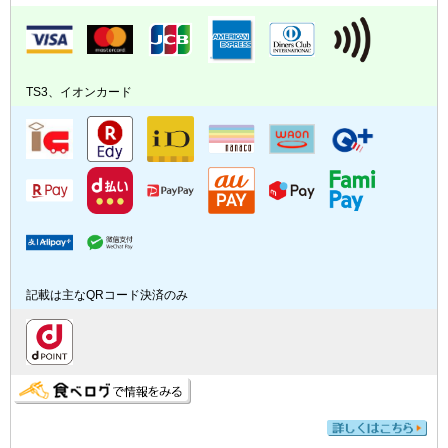
TS3、イオンカード
記載は主なQRコード決済のみ