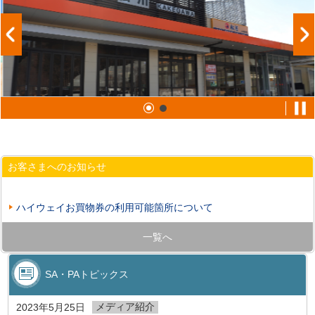
お客さまへのお知らせ
ハイウェイお買物券の利用可能箇所について
一覧へ
SA・PAトピックス
メディア紹介
2023年5月25日