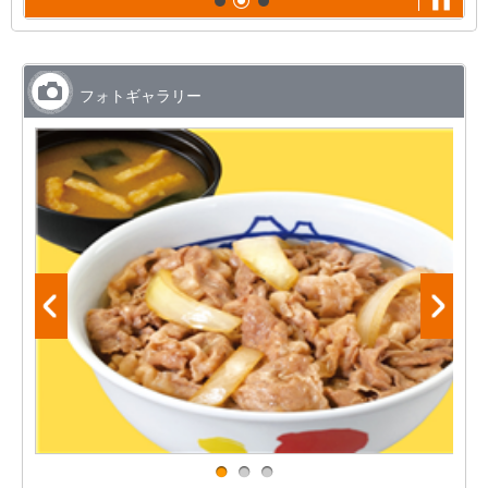
フォトギャラリー