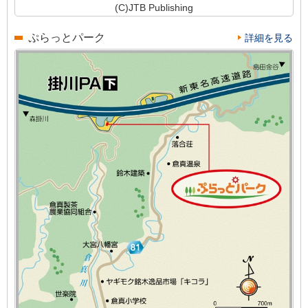
(C)JTB Publishing
ぷらっとパーク
詳細を見る