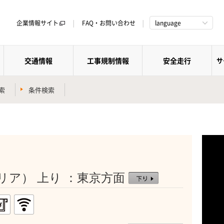
企業情報サイト
FAQ・お問い合わせ
language
交通情報
工事規制情報
安全走行
サ
索
条件検索
リア） 上り ：東京方面