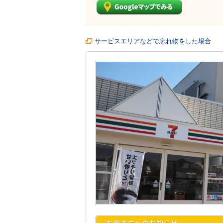
サービスエリアなどで忘れ物をした場合