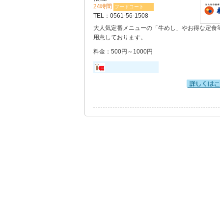
24時間
フードコート
TEL：
0561-56-1508
大人気定番メニューの「牛めし」やお得な定食
用意しております。
料金：500円～1000円