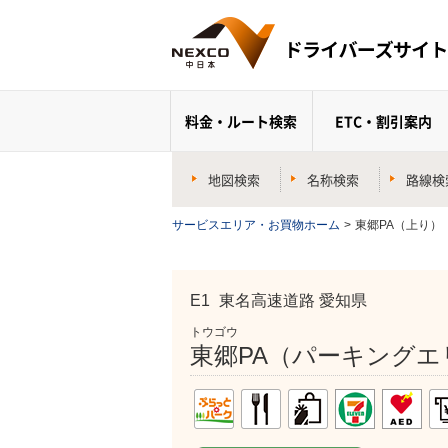
料金・ルート検索
ETC・割引案内
地図検索
名称検索
路線検
サービスエリア・お買物ホーム
>
東郷PA（上り）
E1
東名高速道路 愛知県
トウゴウ
東郷PA（パーキングエ