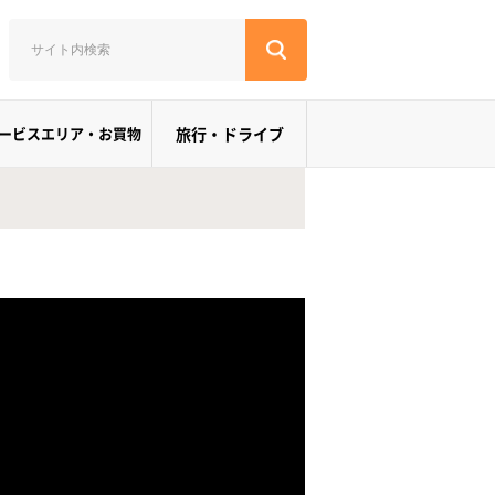
ービスエリア・お買物
旅行・ドライブ