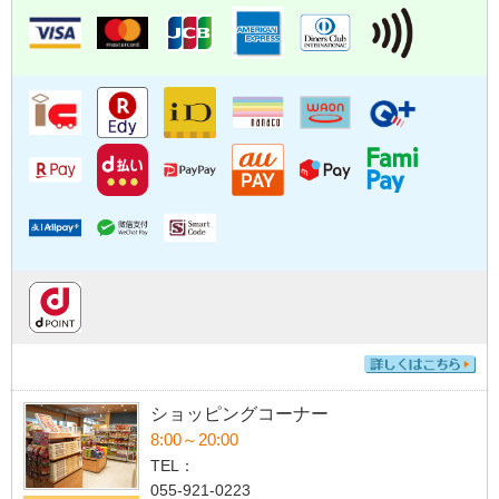
ショッピングコーナー
8:00～20:00
TEL：
055-921-0223