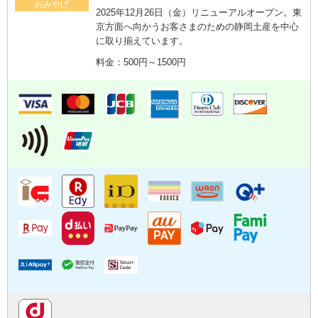
おみやげ
2025年12月26日（金）リニューアルオープン。東
京方面へ向かうお客さまのための静岡土産を中心
に取り揃えています。
料金：500円～1500円