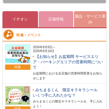
施設・サービス案
イチオシ
店舗情報
内
2026年8月8日～
2026年8月16日
【お知らせ】お盆期間 サービスエリ
ア・パーキングエリアの営業時間につい
特集
て
お盆期間における全店舗の営業時間変更をお知ら
せします
みちまるくん 限定キラキラシール
いくつ手に入れたかな？
みちまるくんの限定キラキラシールを、手に入れ
よう！
特集