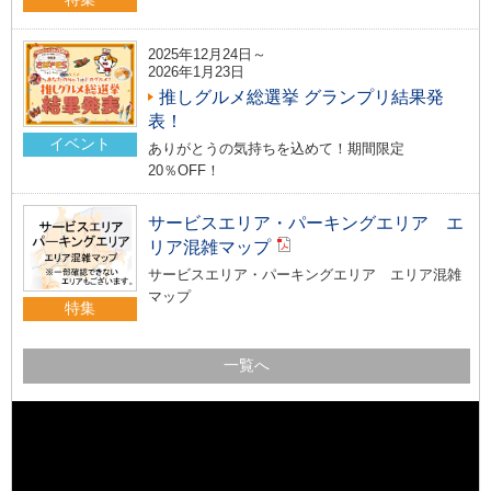
2025年12月24日～
2026年1月23日
推しグルメ総選挙 グランプリ結果発
表！
イベント
ありがとうの気持ちを込めて！期間限定
20％OFF！
サービスエリア・パーキングエリア エ
リア混雑マップ
サービスエリア・パーキングエリア エリア混雑
マップ
特集
一覧へ