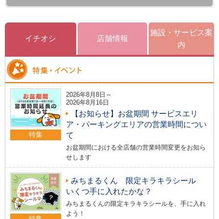
施設・サービス案
イチオシ
店舗情報
内
2026年8月8日～
2026年8月16日
【お知らせ】お盆期間 サービスエリ
ア・パーキングエリアの営業時間につい
特集
て
お盆期間における全店舗の営業時間変更をお知ら
せします
みちまるくん 限定キラキラシール
いくつ手に入れたかな？
みちまるくんの限定キラキラシールを、手に入れ
よう！
特集