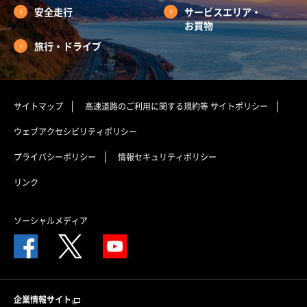
安全走行
サービスエリア・
お買物
旅行・ドライブ
サイトマップ
高速道路のご利用に関する規約等
サイトポリシー
ウェブアクセシビリティポリシー
プライバシーポリシー
情報セキュリティポリシー
リンク
ソーシャルメディア
企業情報サイト