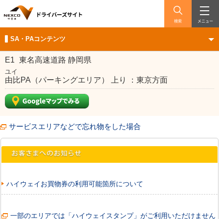
検索
メニュー
SA・PAコンテンツ
E1
東名高速道路 静岡県
ユイ
由比PA（パーキングエリア） 上り ：東京方面
サービスエリアなどで忘れ物をした場合
ハイウェイお買物券の利用可能箇所について
一部のエリアでは「ハイウェイスタンプ」がご利用いただけません