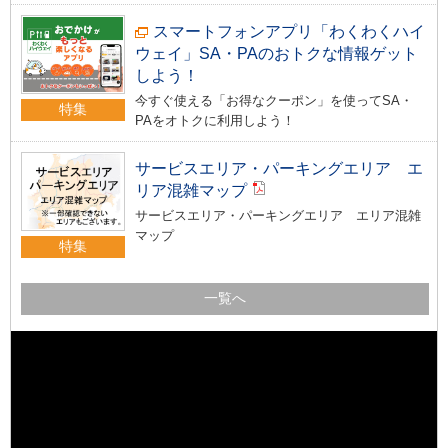
スマートフォンアプリ「わくわくハイ
ウェイ」SA・PAのおトクな情報ゲット
しよう！
今すぐ使える「お得なクーポン」を使ってSA・
特集
PAをオトクに利用しよう！
サービスエリア・パーキングエリア エ
リア混雑マップ
サービスエリア・パーキングエリア エリア混雑
マップ
特集
一覧へ