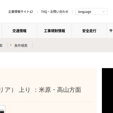
企業情報サイト
FAQ・お問い合わせ
language
交通情報
工事規制情報
安全走行
サ
索
条件検索
リア） 上り ：米原・高山方面