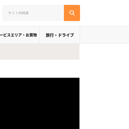
ービスエリア・お買物
旅行・ドライブ