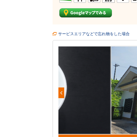
サービスエリアなどで忘れ物をした場合