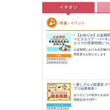
【お知らせ】お盆期間
ービスエリア・パーキ
エリアの営業時間につ
お盆期間における全店舗の
間変更をお知らせします
特集
2026年8月8日～
2026年8月16日
推しグルメ総選挙 グ
プリ結果発表！
ありがとうの気持ちを込め
間限定20％OFF！
イベント
2025年12月24日