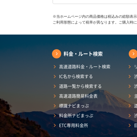
※当ホームページ内の商品価格は税込みの総額表示
ご利用形態によって税率が異なります。ご購入時に
料金・ルート検索
高速道路料金・ルート検索
IC名から検索する
道路一覧から検索する
高速道路簡易料金表
標識ナビまっぷ
料金所ナビまっぷ
ETC専用料金所