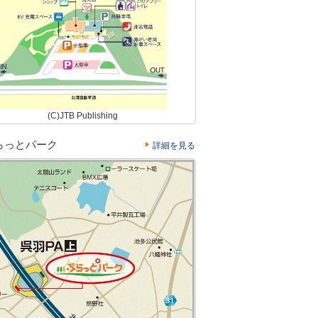
(C)JTB Publishing
らっとパーク
詳細を見る