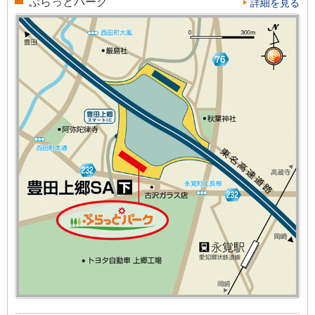
ぷらっとパーク
詳細を見る