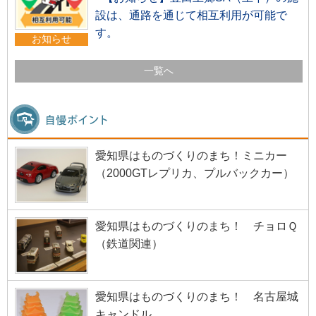
設は、通路を通じて相互利用が可能で
す。
お知らせ
一覧へ
愛知県はものづくりのまち！ミニカー
（2000GTレプリカ、プルバックカー）
愛知県はものづくりのまち！ チョロＱ
（鉄道関連）
愛知県はものづくりのまち！ 名古屋城
キャンドル