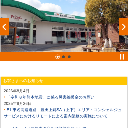
お客さまへのお知らせ
2026年8月4日
「令和８年熊本地震」に係る災害義援金のお願い
2025年8月26日
E1 東名高速道路 豊田上郷SA（上下）エリア・コンシェルジュ
サービスにおけるリモートによる案内業務の実施について