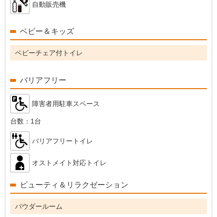
自動販売機
ベビー＆キッズ
ベビーチェア付トイレ
バリアフリー
障害者用駐車スペース
台数：
1台
バリアフリートイレ
オストメイト対応トイレ
ビューティ＆リラクゼーション
パウダールーム