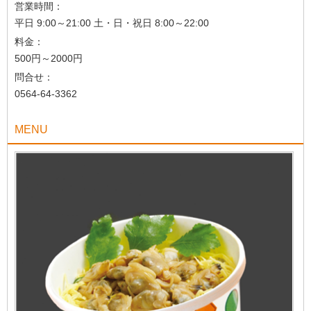
営業時間：
平日 9:00～21:00 土・日・祝日 8:00～22:00
料金：
500円～2000円
問合せ：
0564-64-3362
MENU