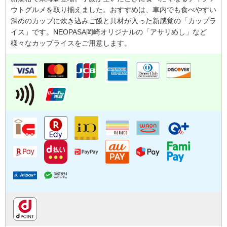
ウトグルメを取り揃えました。おすすめは、車内でも食べやすい
深めのカップに炊き込みご飯と具材が入った新感覚の「カップラ
イス」です。NEOPASA岡崎オリジナルの「アサリめし」など
様々なカップライスをご用意します。