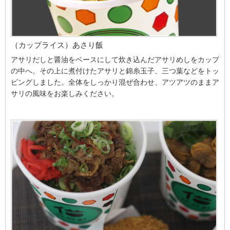
（カップライス）あさり飯
アサリだしと醤油をベースにして炊き込んだアサリめしをカップ
の中へ。その上に煮付けたアサリと錦糸玉子、三つ葉などをトッ
ピングしました。全体をしっかり混ぜ合わせ、アツアツのままア
サリの風味をお楽しみください。