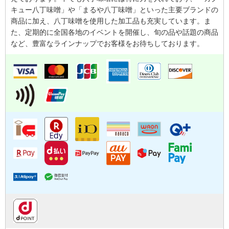
キュー八丁味噌」や「まるや八丁味噌」といった主要ブランドの
商品に加え、八丁味噌を使用した加工品も充実しています。ま
た、定期的に全国各地のイベントを開催し、旬の品や話題の商品
など、豊富なラインナップでお客様をお待ちしております。