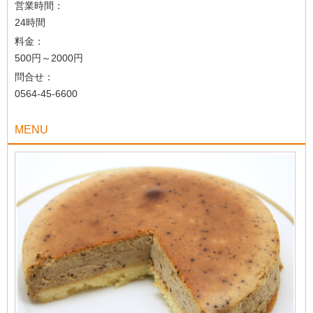
営業時間：
24時間
料金：
500円～2000円
問合せ：
0564-45-6600
MENU