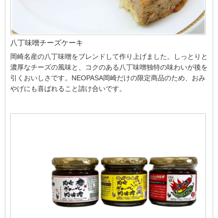
八丁味噌チーズケーキ
岡崎名産の八丁味噌をブレンドして作り上げました。しっとりと
濃厚なチーズの風味と、コクのある八丁味噌独特の味わいが後を
引くおいしさです。NEOPASA岡崎だけの限定商品のため、おみ
やげにも喜ばれること請け合いです。