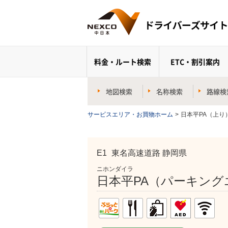
料金・ルート検索
ETC・割引案内
地図検索
名称検索
路線検
サービスエリア・お買物ホーム
>
日本平PA（上り
E1
東名高速道路 静岡県
ニホンダイラ
日本平PA（パーキング