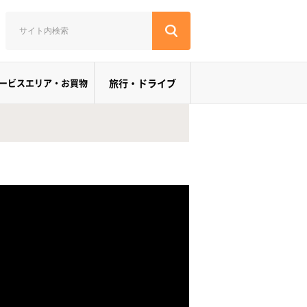
ービスエリア・お買物
旅行・ドライブ