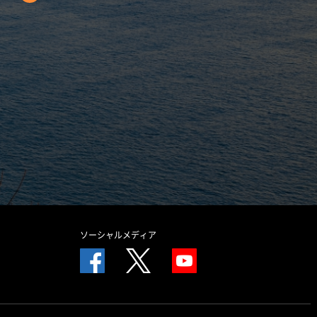
ソーシャルメディア