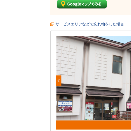
サービスエリアなどで忘れ物をした場合