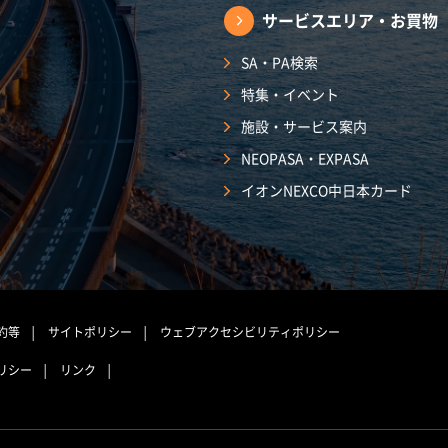
サービスエリア・
お買物
SA・PA検索
特集・イベント
施設・サービス案内
NEOPASA・EXPASA
イオンNEXCO中日本カード
約等
サイトポリシー
ウェブアクセシビリティポリシー
リシー
リンク