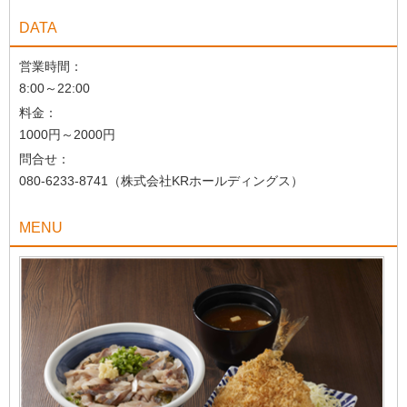
DATA
営業時間：
8:00～22:00
料金：
1000円～2000円
問合せ：
080-6233-8741（株式会社KRホールディングス）
MENU