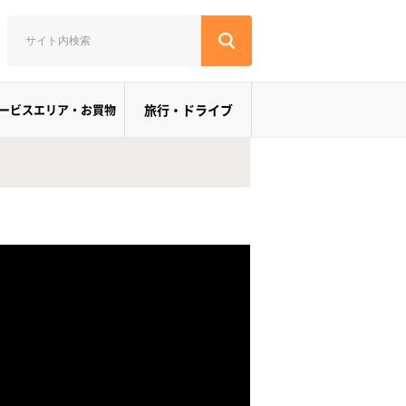
ービスエリア・お買物
旅行・ドライブ