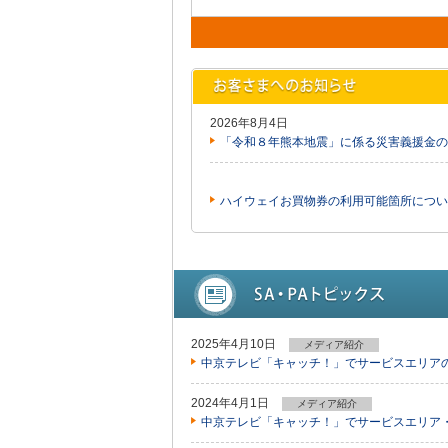
2026年8月4日
「令和８年熊本地震」に係る災害義援金の
ハイウェイお買物券の利用可能箇所につい
2025年4月10日
メディア紹介
中京テレビ「キャッチ！」でサービスエリア
2024年4月1日
メディア紹介
中京テレビ「キャッチ！」でサービスエリア