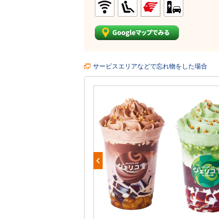
サービスエリアなどで忘れ物をした場合