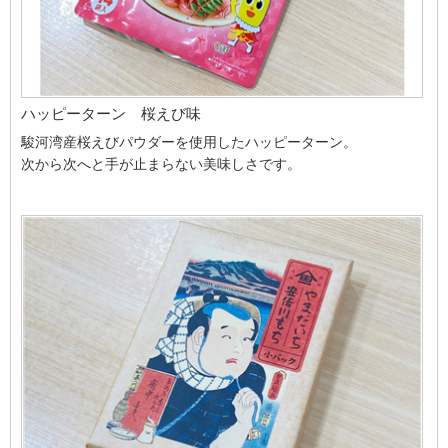
ハッピーターン 桜えび味
駿河湾産桜えびパウダーを使用したハッピーターン。
次から次へと手が止まらない美味しさです。