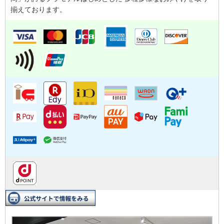
揃えております。