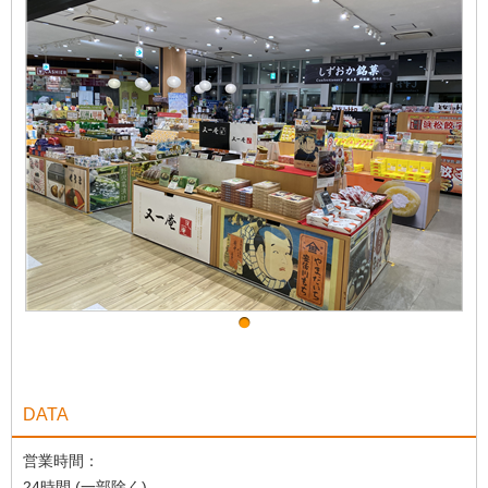
DATA
営業時間：
24時間 (一部除く)