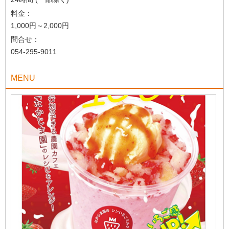
料金：
1,000円～2,000円
問合せ：
054-295-9011
MENU