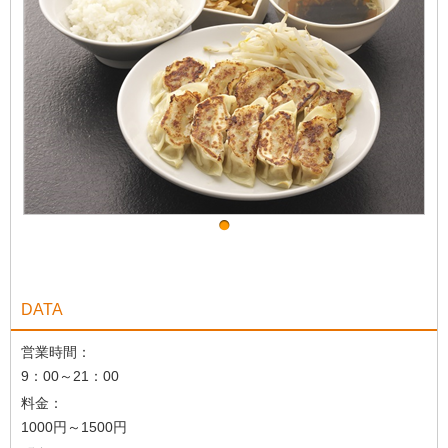
DATA
営業時間：
9：00～21：00
料金：
1000円～1500円