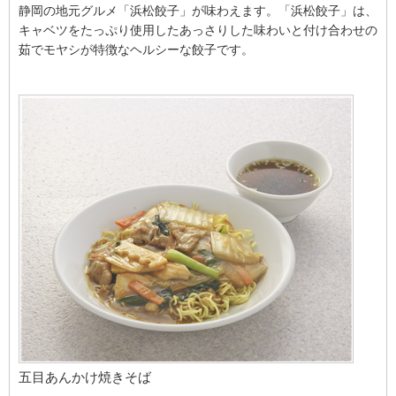
静岡の地元グルメ「浜松餃子」が味わえます。「浜松餃子」は、
キャベツをたっぷり使用したあっさりした味わいと付け合わせの
茹でモヤシが特徴なヘルシーな餃子です。
五目あんかけ焼きそば